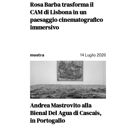
Rosa Barba trasforma il
CAM di Lisbona in un
paesaggio cinematografico
immersivo
mostra
14 Luglio 2026
Andrea Mastrovito alla
Bienal Del Agua di Cascais,
in Portogallo