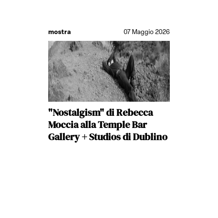
mostra
07 Maggio 2026
"Nostalgism" di Rebecca
Moccia alla Temple Bar
Gallery + Studios di Dublino