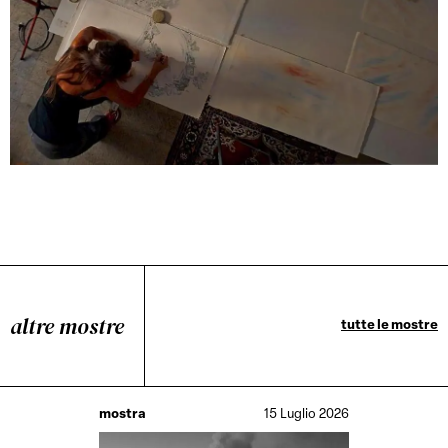
altre mostre
tutte le mostre
mostra
15 Luglio 2026