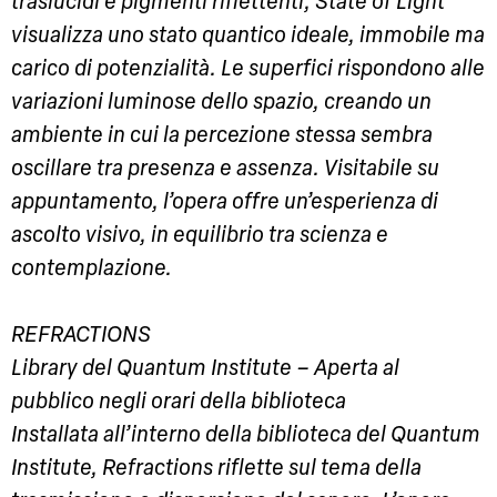
traslucidi e pigmenti riflettenti, State of Light
visualizza uno stato quantico ideale, immobile ma
carico di potenzialità. Le superfici rispondono alle
variazioni luminose dello spazio, creando un
ambiente in cui la percezione stessa sembra
oscillare tra presenza e assenza. Visitabile su
appuntamento, l’opera offre un’esperienza di
ascolto visivo, in equilibrio tra scienza e
contemplazione.
REFRACTIONS
Library del Quantum Institute – Aperta al
pubblico negli orari della biblioteca
Installata all’interno della biblioteca del Quantum
Institute, Refractions riflette sul tema della