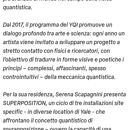
quantistica.
Dal 2017, il programma del YQI promuove un
dialogo profondo tra arte e scienza: ogni anno un
artista viene invitato a sviluppare un progetto a
stretto contatto con fisici e ricercatori, con
l’obiettivo di tradurre in forme visive e poetiche i
principi – complessi, affascinanti, spesso
controintuitivi – della meccanica quantistica.
Per la sua residenza, Serena Scapagnini presenta
SUPERPOSITION, un ciclo di tre installazioni site
specific - in diverse location di Yale - che
affrontano il concetto quantistico di
sovrapposizione – ovvero la capacità di una