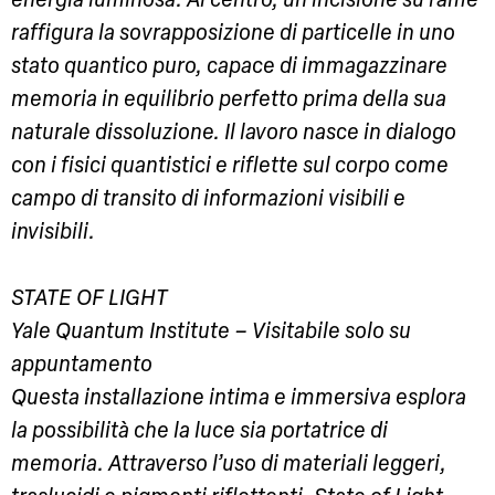
energia luminosa. Al centro, un’incisione su rame
raffigura la sovrapposizione di particelle in uno
stato quantico puro, capace di immagazzinare
memoria in equilibrio perfetto prima della sua
naturale dissoluzione. Il lavoro nasce in dialogo
con i fisici quantistici e riflette sul corpo come
campo di transito di informazioni visibili e
invisibili.
STATE OF LIGHT
Yale Quantum Institute – Visitabile solo su
appuntamento
Questa installazione intima e immersiva esplora
la possibilità che la luce sia portatrice di
memoria. Attraverso l’uso di materiali leggeri,