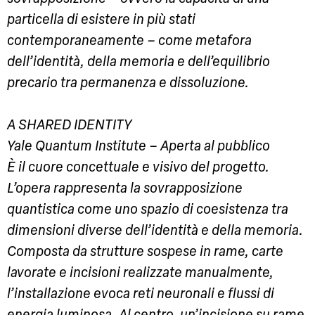
particella di esistere in più stati
contemporaneamente – come metafora
dell’identità, della memoria e dell’equilibrio
precario tra permanenza e dissoluzione.
A SHARED IDENTITY
Yale Quantum Institute – Aperta al pubblico
È il cuore concettuale e visivo del progetto.
L’opera rappresenta la sovrapposizione
quantistica come uno spazio di coesistenza tra
dimensioni diverse dell’identità e della memoria.
Composta da strutture sospese in rame, carte
lavorate e incisioni realizzate manualmente,
l’installazione evoca reti neuronali e flussi di