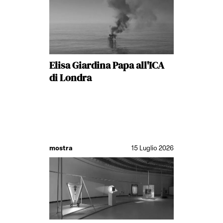
Elisa Giardina Papa all'ICA
di Londra
mostra
15 Luglio 2026