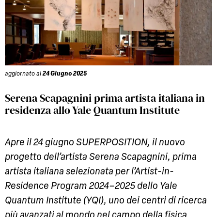
aggiornato al
24 Giugno 2025
Serena Scapagnini prima artista italiana in
residenza allo Yale Quantum Institute
Apre il 24 giugno SUPERPOSITION, il nuovo
progetto dell’artista Serena Scapagnini, prima
artista italiana selezionata per l’Artist-in-
Residence Program 2024–2025 dello Yale
Quantum Institute (YQI), uno dei centri di ricerca
più avanzati al mondo nel campo della fisica