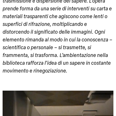
trasmissione e dispersione del sapere. L’opera
prende forma da una serie di interventi su carta e
materiali trasparenti che agiscono come lenti o
superfici di rifrazione, moltiplicando e
distorcendo il significato delle immagini. Ogni
elemento rimanda al modo in cui la conoscenza –
scientifica o personale – si trasmette, si
frammenta, si trasforma. L’ambientazione nella
biblioteca rafforza l’idea di un sapere in costante
movimento e rinegoziazione.