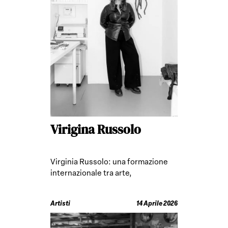
Virigina Russolo
Virginia Russolo: una formazione
internazionale tra arte,
antropologia e ritualità
Artisti
14 Aprile 2026