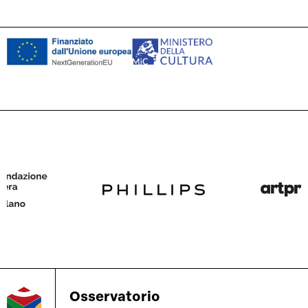
Osservatorio