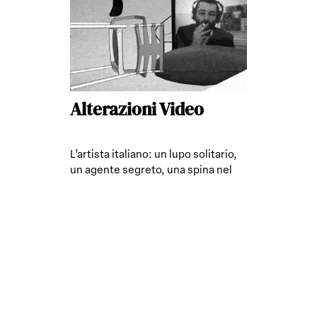
Alterazioni Video
L’artista italiano: un lupo solitario,
un agente segreto, una spina nel
fianco