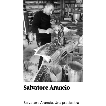
Salvatore Arancio
Salvatore Arancio. Una pratica tra