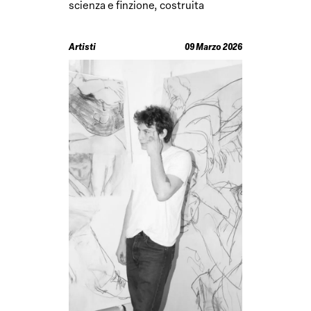
scienza e finzione, costruita
all’estero
Artisti
09 Marzo 2026