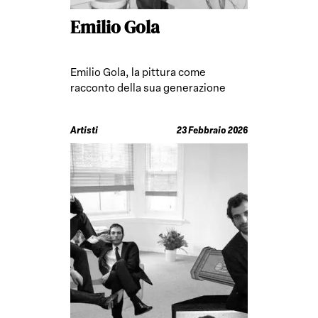
Emilio Gola
Emilio Gola, la pittura come
racconto della sua generazione
Artisti
23 Febbraio 2026