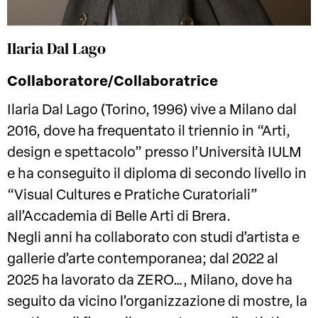
Ilaria Dal Lago
Collaboratore/Collaboratrice
Ilaria Dal Lago (Torino, 1996) vive a Milano dal
2016, dove ha frequentato il triennio in “Arti,
design e spettacolo” presso l’Università IULM
e ha conseguito il diploma di secondo livello in
“Visual Cultures e Pratiche Curatoriali”
all’Accademia di Belle Arti di Brera.
Negli anni ha collaborato con studi d’artista e
gallerie d’arte contemporanea; dal 2022 al
2025 ha lavorato da ZERO…, Milano, dove ha
seguito da vicino l’organizzazione di mostre, la