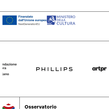
Osservatorio