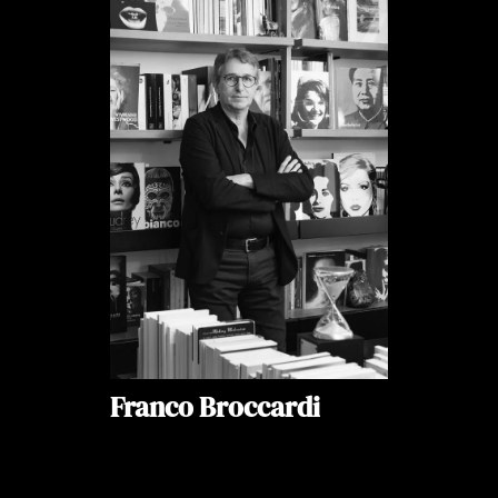
Franco Broccardi