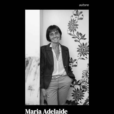
autore
Maria Adelaide