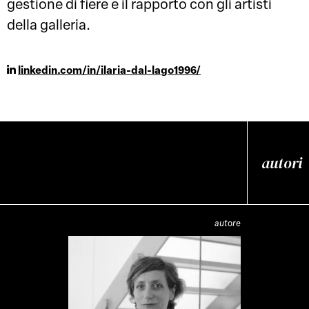
gestione di fiere e il rapporto con gli artisti
della galleria.
linkedin.com/in/ilaria-dal-lago1996/
autori
autore