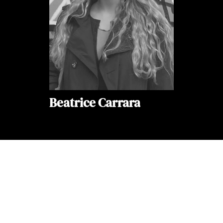
Beatrice Carrara