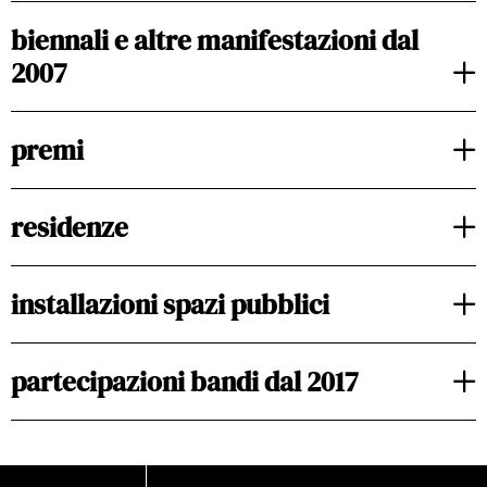
biennali e altre manifestazioni dal
2007
premi
residenze
installazioni spazi pubblici
partecipazioni bandi dal 2017