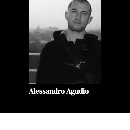
Alessandro Agudio