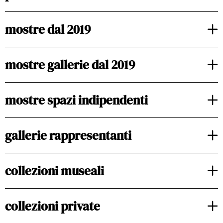
mostre dal 2019
mostre gallerie dal 2019
mostre spazi indipendenti
gallerie rappresentanti
collezioni museali
collezioni private