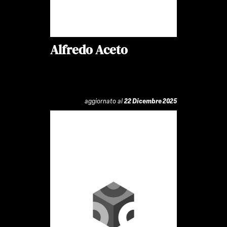
Alfredo Aceto
aggiornato al
22 Dicembre 2025