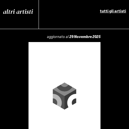
altri artisti
tutti gli artisti
aggiornato al
29 Novembre 2025