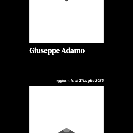
Giuseppe Adamo
aggiornato al
31 Luglio 2025