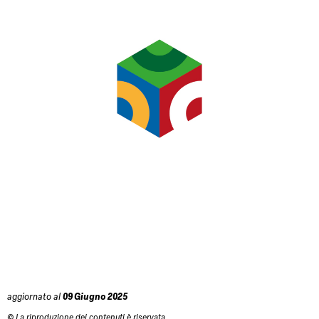
aggiornato al
09 Giugno 2025
© La riproduzione dei contenuti è riservata