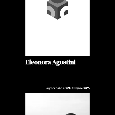
Eleonora Agostini
aggiornato al
09 Giugno 2025