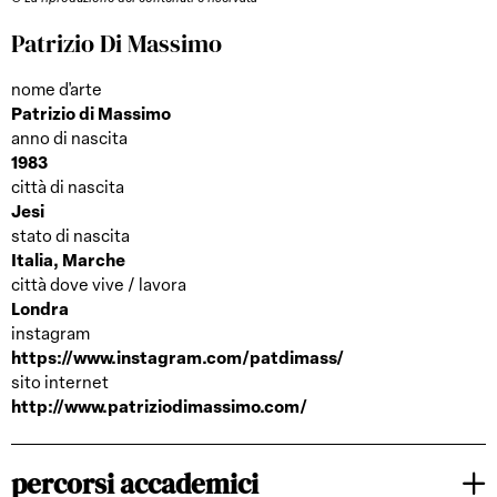
Patrizio Di Massimo
nome d'arte
Patrizio di Massimo
anno di nascita
1983
città di nascita
Jesi
stato di nascita
Italia, Marche
città dove vive / lavora
Londra
instagram
https://www.instagram.com/patdimass/
sito internet
http://www.patriziodimassimo.com/
percorsi accademici